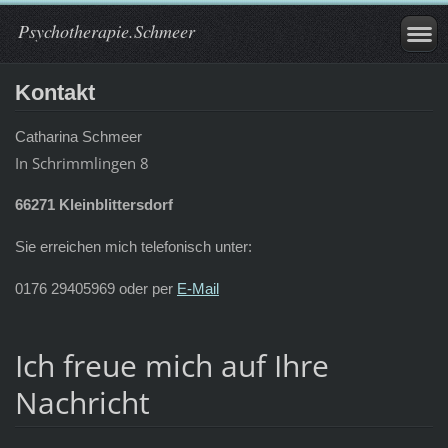
Psychotherapie.Schmeer
Kontakt
Catharina Schmeer
In Schrimmlingen 8
66271 Kleinblittersdorf
Sie erreichen mich telefonisch unter:
0176 29405969 oder per
E-Mail
Ich freue mich auf Ihre
Nachricht