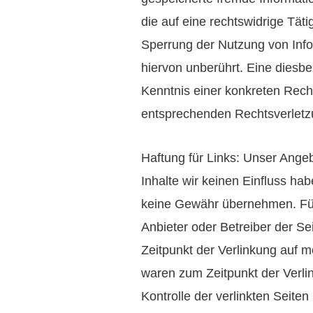
die auf eine rechtswidrige Tät
Sperrung der Nutzung von Inf
hiervon unberührt. Eine diesbe
Kenntnis einer konkreten Rech
entsprechenden Rechtsverletz
Haftung für Links: Unser Angeb
Inhalte wir keinen Einfluss ha
keine Gewähr übernehmen. Für di
Anbieter oder Betreiber der Se
Zeitpunkt der Verlinkung auf m
waren zum Zeitpunkt der Verlin
Kontrolle der verlinkten Seiten