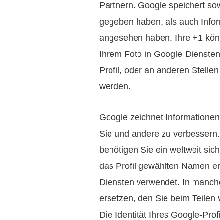
Partnern. Google speichert sow
gegeben haben, als auch Inform
angesehen haben. Ihre +1 kön
Ihrem Foto in Google-Diensten
Profil, oder an anderen Stelle
werden.
Google zeichnet Informationen 
Sie und andere zu verbessern
benötigen Sie ein weltweit sich
das Profil gewählten Namen en
Diensten verwendet. In manc
ersetzen, den Sie beim Teilen
Die Identität Ihres Google-Pro