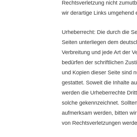
Rechtsverletzung nicht zumut
wir derartige Links umgehend 
Urheberrecht: Die durch die Se
Seiten unterliegen dem deutsch
Verbreitung und jede Art der 
bedürfen der schriftlichen Zus
und Kopien dieser Seite sind n
gestattet. Soweit die Inhalte au
werden die Urheberrechte Dritt
solche gekennzeichnet. Sollte
aufmerksam werden, bitten wi
von Rechtsverletzungen werden