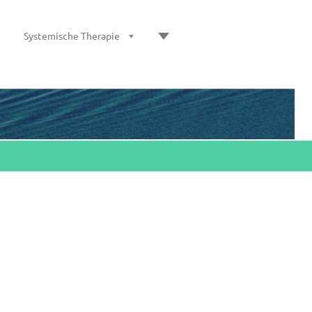
Systemische Therapie