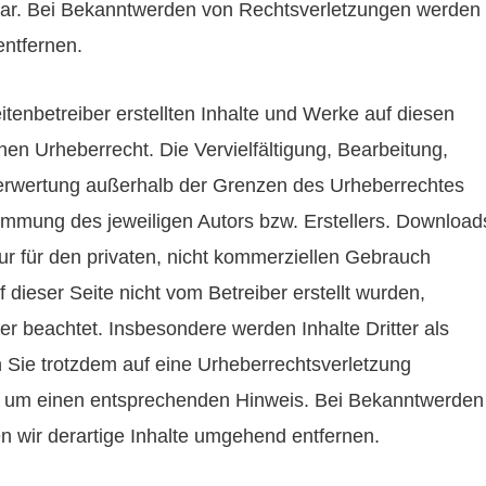
bar. Bei Bekanntwerden von Rechtsverletzungen werden
entfernen.
itenbetreiber erstellten Inhalte und Werke auf diesen
en Urheberrecht. Die Vervielfältigung, Bearbeitung,
Verwertung außerhalb der Grenzen des Urheberrechtes
timmung des jeweiligen Autors bzw. Erstellers. Download
ur für den privaten, nicht kommerziellen Gebrauch
f dieser Seite nicht vom Betreiber erstellt wurden,
er beachtet. Insbesondere werden Inhalte Dritter als
n Sie trotzdem auf eine Urheberrechtsverletzung
r um einen entsprechenden Hinweis. Bei Bekanntwerden
 wir derartige Inhalte umgehend entfernen.