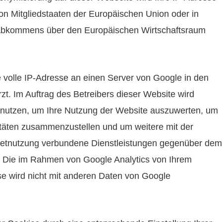
on Mitgliedstaaten der Europäischen Union oder in
 Abkommens über den Europäischen Wirtschaftsraum
e volle IP-Adresse an einen Server von Google in den
t. Im Auftrag des Betreibers dieser Website wird
enutzen, um Ihre Nutzung der Website auszuwerten, um
itäten zusammenzustellen und um weitere mit der
netnutzung verbundene Dienstleistungen gegenüber dem
. Die im Rahmen von Google Analytics von Ihrem
se wird nicht mit anderen Daten von Google