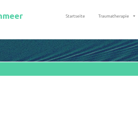
chmeer
Startseite
Traumatherapie