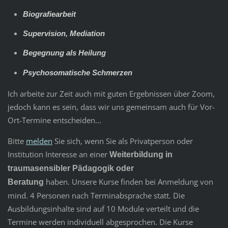
Biografiearbeit
Supervision, Mediation
Begegnung als Heilung
Psychosomatische Schmerzen
Ich arbeite zur Zeit auch mit guten Ergebnissen über Zoom,
jedoch kann es sein, dass wir uns gemeinsam auch für Vor-
Ort-Termine entscheiden...
Bitte
melden
Sie sich, wenn Sie als Privatperson oder
Institution Interesse an einer
Weiterbildung in
traumasensibler Pädagogik oder
haben. Unsere Kurse finden bei Anmeldung von
Beratung
mind. 4 Personen nach Terminabsprache statt. Die
Ausbildungsinhalte sind auf 10 Module verteilt und die
Termine werden individuell abgesprochen. Die Kurse