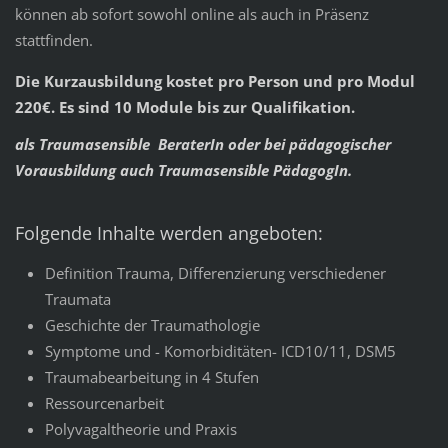
können ab sofort sowohl online als auch in Präsenz
stattfinden.
Die Kurzausbildung kostet pro Person und pro Modul
220€. Es sind 10 Module bis zur Qualifikation.
als Traumasensible BeraterIn oder bei pädagogischer
Vorausbildung auch Traumasensible PädagogIn.
Folgende Inhalte werden angeboten:
Definition Trauma, Differenzierung verschiedener
Traumata
Geschichte der Traumathologie
Symptome und - Komorbiditäten- ICD10/11, DSM5
Traumabearbeitung in 4 Stufen
Ressourcenarbeit
Polyvagaltheorie und Praxis