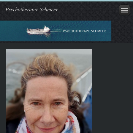
Psychotherapie.Schmeer