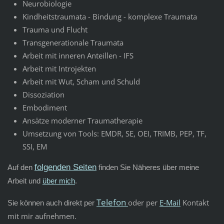
Neurobiologie
Kindheitstraumata - Bindung - komplexe Traumata
Trauma und Flucht
Transgenerationale Traumata
Arbeit mit inneren Anteillen - IFS
Arbeit mit Introjekten
Arbeit mit Wut, Scham und Schuld
Dissoziation
Embodiment
Ansätze moderner Traumatherapie
Umsetzung von Tools: EMDR, SE, OEI, TRIMB, PEP, TF,
SSI, EM
folgenden Seiten
Auf den
finden Sie Näheres über meine
Arbeit und
über mich
.
Telefon
oder per
E-Mail
Kontakt
Sie können auch direkt per
mit mir aufnehmen.