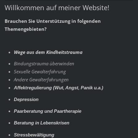
Willkommen auf meiner Website!
Brauchen Sie Unterstützung in folgenden
Themengebieten?
Wege aus dem Kindheitstrauma
Bindungstrauma überwinden
Sexuelle Gewalterfahrung
Andere Gewalterfahrungen
Affektregulierung (Wut, Angst, Panik u.a.)
Depression
Paarberatung und Paartherapie
Beratung in Lebenskrisen
Stressbewältigung