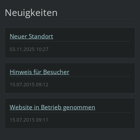
Neuigkeiten
Neuer Standort
03.11.2025 10:27
Hinweis für Besucher
15.07.2015 09:12
Website in Betrieb genommen
15.07.2015 09:11